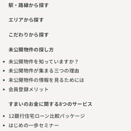
駅・路線から探す
エリアから探す
こだわりから探す
未公開物件の探し方
未公開物件を知っていますか？
未公開物件が集まる三つの理由
未公開物件の情報を見るためには
会員登録メリット
すまいのお金に関する8つのサービス
12銀行住宅ローン比較パッケージ
はじめの一歩セミナー