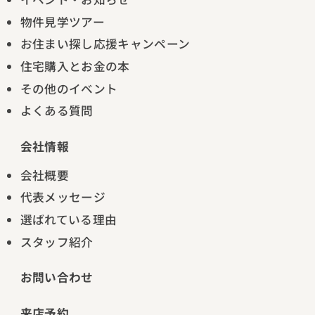
物件見学ツアー
お住まい探し応援キャンペーン
住宅購入とお金の本
その他のイベント
よくある質問
会社情報
会社概要
代表メッセージ
選ばれている理由
スタッフ紹介
お問い合わせ
来店予約