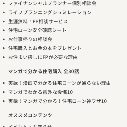
ファイナンシャルプランナー個別相談会
ライフプランニングシュミレーション
生涯無料！FP相談サービス
住宅ローン安全確認シート
お仕事帰りの相談会
住宅購入とお金の本をプレゼント
お住まい探しにFPが必要な理由
マンガで分かる住宅購入 全30話
実録！漫画で分かる住宅ローンが通らない理由
マンガでわかる意外な後悔10
実録！マンガで分かる！住宅ローン神ワザ10
オススメコンテンツ
イベント・お知らせ