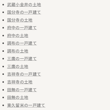
武蔵小金井の土地
国分寺の一戸建て
国分寺の土地
府中の一戸建て
府中の土地
調布の一戸建て
調布の土地
三鷹の一戸建て
三鷹の土地
吉祥寺の一戸建て
吉祥寺の土地
田無の一戸建て
田無の土地
東久留米の一戸建て