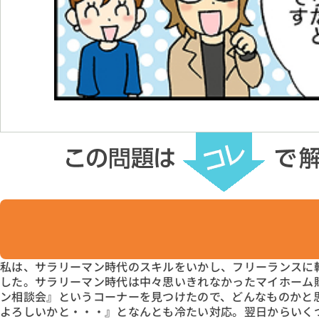
私は、サラリーマン時代のスキルをいかし、フリーランスに
した。サラリーマン時代は中々思いきれなかったマイホーム
ン相談会』というコーナーを見つけたので、どんなものかと
よろしいかと・・・』となんとも冷たい対応。翌日からいく