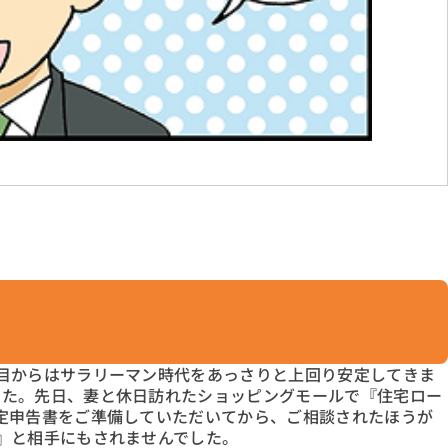
目からはサラリーマン時代をあっさりと上回り安定してきま
した。先日、妻と休日訪れたショッピングモールで『住宅ロー
定申告書をご準備していただいてから、ご相談されたほうが
』と相手にもされませんでした。